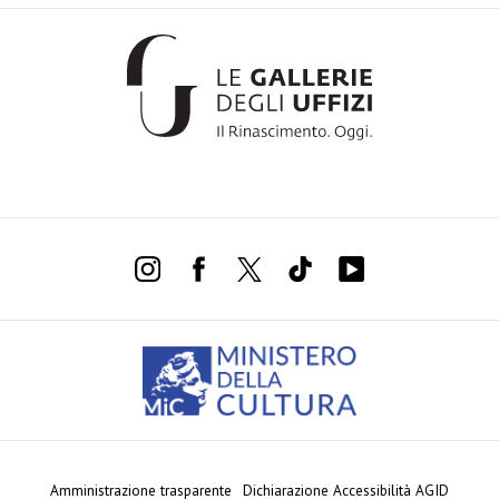
Amministrazione trasparente
Dichiarazione Accessibilità AGID