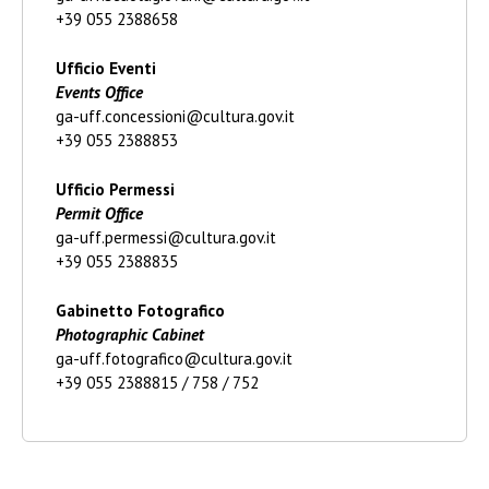
+39 055 2388658
Ufficio Eventi
Events Office
ga-uff.concessioni@cultura.gov.it
+39 055 2388853
Ufficio Permessi
Permit Office
ga-uff.permessi@cultura.gov.it
+39 055 2388835
Gabinetto Fotografico
Photographic Cabinet
ga-uff.fotografico@cultura.gov.it
+39 055 2388815 / 758 / 752